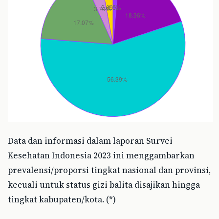
Data dan informasi dalam laporan Survei
Kesehatan Indonesia 2023 ini menggambarkan
prevalensi/proporsi tingkat nasional dan provinsi,
kecuali untuk status gizi balita disajikan hingga
tingkat kabupaten/kota. (*)