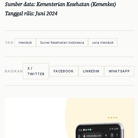
Sumber data: Kementerian Kesehatan (Kemenkes)
Tanggal rilis: Juni 2024
TAG:
merokok
Survei Kesehatan Indonesia
usia merokok
X /
BAGIKAN
FACEBOOK
LINKEDIN
WHATSAPP
TWITTER