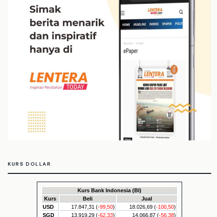
KURS DOLLAR