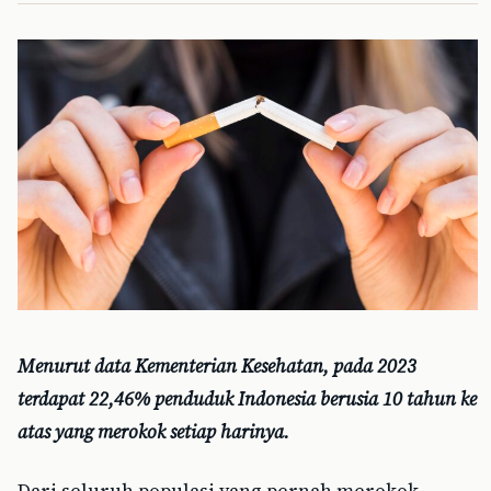
Menurut data Kementerian Kesehatan, pada 2023
terdapat 22,46% penduduk Indonesia berusia 10 tahun ke
atas yang merokok setiap harinya.