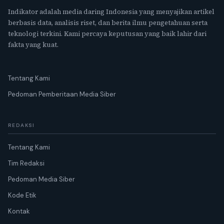
Indikator adalah media daring Indonesia yang menyajikan artikel
berbasis data, analisis riset, dan berita ilmu pengetahuan serta
teknologi terkini. Kami percaya keputusan yang baik lahir dari
fakta yang kuat.
Tentang Kami
Pedoman Pemberitaan Media Siber
REDAKSI
Tentang Kami
Tim Redaksi
Pedoman Media Siber
Kode Etik
Kontak