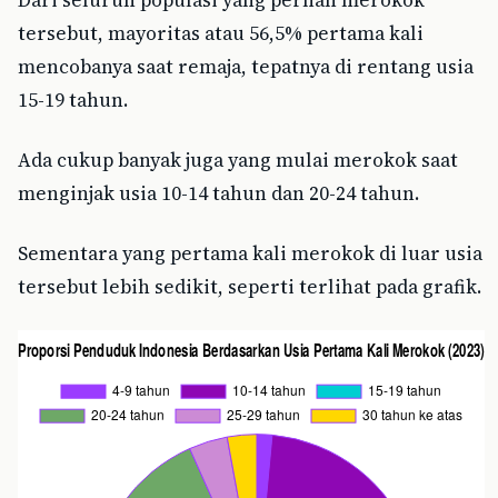
Dari seluruh populasi yang pernah merokok
tersebut, mayoritas atau 56,5% pertama kali
mencobanya saat remaja, tepatnya di rentang usia
15-19 tahun.
Ada cukup banyak juga yang mulai merokok saat
menginjak usia 10-14 tahun dan 20-24 tahun.
Sementara yang pertama kali merokok di luar usia
tersebut lebih sedikit, seperti terlihat pada grafik.