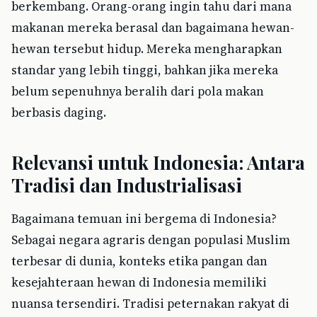
berkembang. Orang-orang ingin tahu dari mana
makanan mereka berasal dan bagaimana hewan-
hewan tersebut hidup. Mereka mengharapkan
standar yang lebih tinggi, bahkan jika mereka
belum sepenuhnya beralih dari pola makan
berbasis daging.
Relevansi untuk Indonesia: Antara
Tradisi dan Industrialisasi
Bagaimana temuan ini bergema di Indonesia?
Sebagai negara agraris dengan populasi Muslim
terbesar di dunia, konteks etika pangan dan
kesejahteraan hewan di Indonesia memiliki
nuansa tersendiri. Tradisi peternakan rakyat di