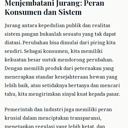
Menjembatani Jurang: Peran
Konsumen dan Sistem
Jurang antara kepedulian publik dan realitas
sistem pangan bukanlah sesuatu yang tak dapat
diatasi. Perubahan bisa dimulai dari piring kita
sendiri. Sebagai konsumen, kita memiliki
kekuatan besar untuk mendorong perubahan.
Dengan memilih produk dari peternakan yang
menerapkan standar kesejahteraan hewan yang
lebih baik, atau setidaknya bertanya dan mencari
tahu, kita mengirimkan sinyal kuat kepada pasar.
Pemerintah dan industri juga memiliki peran
krusial dalam menciptakan transparansi,
menetapkan regulasi yang lebih ketat, dan