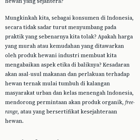
hewan yang sejahtera?
Mungkinkah kita, sebagai konsumen di Indonesia,
secara tidak sadar turut menyumbang pada
praktik yang sebenarnya kita tolak? Apakah harga
yang murah atau kemudahan yang ditawarkan
oleh produk hewani industri membuat kita
mengabaikan aspek etika di baliknya? Kesadaran
akan asal-usul makanan dan perlakuan terhadap
hewan ternak mulai tumbuh di kalangan
masyarakat urban dan kelas menengah Indonesia,
mendorong permintaan akan produk organik,
free-
range
, atau yang bersertifikat kesejahteraan
hewan.