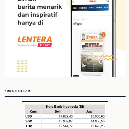
KURS DOLLAR