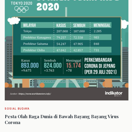
SOSIAL BUDAYA
Pesta Olah Raga Dunia di Bawah Bayang Bayang Virus
Corona