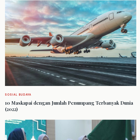
SOSIAL BUDAYA
10 Maskapai dengan Jumlah Penumpang Terbanyak Dunia
(2022)