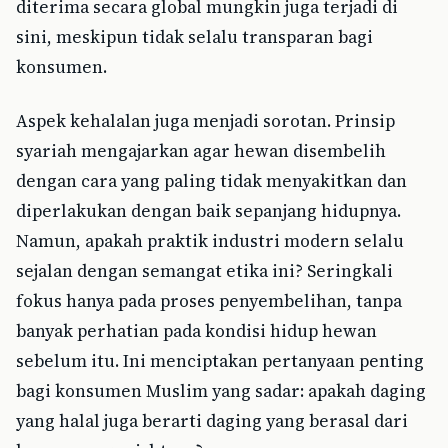
diterima secara global mungkin juga terjadi di
sini, meskipun tidak selalu transparan bagi
konsumen.
Aspek kehalalan juga menjadi sorotan. Prinsip
syariah mengajarkan agar hewan disembelih
dengan cara yang paling tidak menyakitkan dan
diperlakukan dengan baik sepanjang hidupnya.
Namun, apakah praktik industri modern selalu
sejalan dengan semangat etika ini? Seringkali
fokus hanya pada proses penyembelihan, tanpa
banyak perhatian pada kondisi hidup hewan
sebelum itu. Ini menciptakan pertanyaan penting
bagi konsumen Muslim yang sadar: apakah daging
yang halal juga berarti daging yang berasal dari