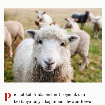
P
ernahkah Anda berhenti sejenak dan
bertanya-tanya, bagaimana hewan-hewan