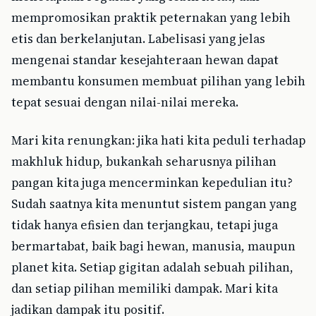
mempromosikan praktik peternakan yang lebih
etis dan berkelanjutan. Labelisasi yang jelas
mengenai standar kesejahteraan hewan dapat
membantu konsumen membuat pilihan yang lebih
tepat sesuai dengan nilai-nilai mereka.
Mari kita renungkan: jika hati kita peduli terhadap
makhluk hidup, bukankah seharusnya pilihan
pangan kita juga mencerminkan kepedulian itu?
Sudah saatnya kita menuntut sistem pangan yang
tidak hanya efisien dan terjangkau, tetapi juga
bermartabat, baik bagi hewan, manusia, maupun
planet kita. Setiap gigitan adalah sebuah pilihan,
dan setiap pilihan memiliki dampak. Mari kita
jadikan dampak itu positif.