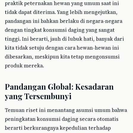
praktik peternakan hewan yang umum saat ini
tidak dapat diterima. Yang lebih mengejutkan,
pandangan ini bahkan berlaku di negara-negara
dengan tingkat konsumsi daging yang sangat
tinggi. Ini berarti, jauh di lubuk hati, banyak dari
kita tidak setuju dengan cara hewan-hewan ini
dibesarkan, meskipun kita tetap mengonsumsi
produk mereka.
Pandangan Global: Kesadaran
yang Tersembunyi
Temuan riset ini menantang asumsi umum bahwa
peningkatan konsumsi daging secara otomatis
berarti berkurangnya kepedulian terhadap