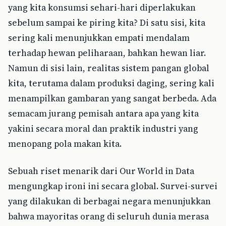
yang kita konsumsi sehari-hari diperlakukan
sebelum sampai ke piring kita? Di satu sisi, kita
sering kali menunjukkan empati mendalam
terhadap hewan peliharaan, bahkan hewan liar.
Namun di sisi lain, realitas sistem pangan global
kita, terutama dalam produksi daging, sering kali
menampilkan gambaran yang sangat berbeda. Ada
semacam jurang pemisah antara apa yang kita
yakini secara moral dan praktik industri yang
menopang pola makan kita.
Sebuah riset menarik dari Our World in Data
mengungkap ironi ini secara global. Survei-survei
yang dilakukan di berbagai negara menunjukkan
bahwa mayoritas orang di seluruh dunia merasa