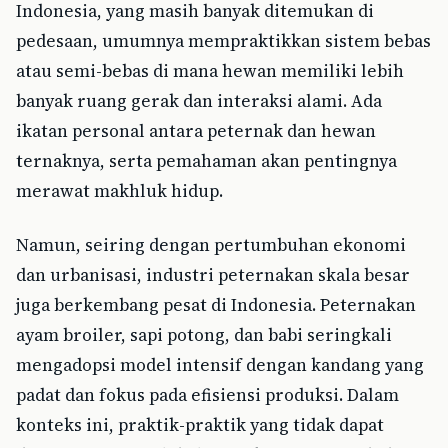
Indonesia, yang masih banyak ditemukan di
pedesaan, umumnya mempraktikkan sistem bebas
atau semi-bebas di mana hewan memiliki lebih
banyak ruang gerak dan interaksi alami. Ada
ikatan personal antara peternak dan hewan
ternaknya, serta pemahaman akan pentingnya
merawat makhluk hidup.
Namun, seiring dengan pertumbuhan ekonomi
dan urbanisasi, industri peternakan skala besar
juga berkembang pesat di Indonesia. Peternakan
ayam broiler, sapi potong, dan babi seringkali
mengadopsi model intensif dengan kandang yang
padat dan fokus pada efisiensi produksi. Dalam
konteks ini, praktik-praktik yang tidak dapat