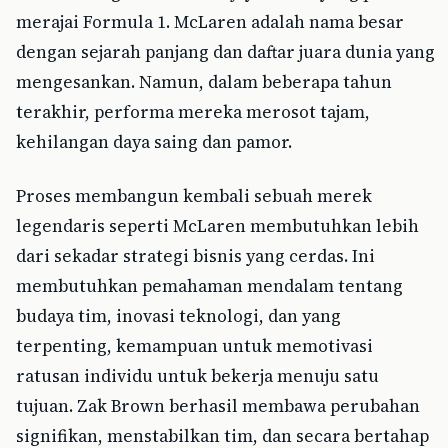
merajai Formula 1. McLaren adalah nama besar
dengan sejarah panjang dan daftar juara dunia yang
mengesankan. Namun, dalam beberapa tahun
terakhir, performa mereka merosot tajam,
kehilangan daya saing dan pamor.
Proses membangun kembali sebuah merek
legendaris seperti McLaren membutuhkan lebih
dari sekadar strategi bisnis yang cerdas. Ini
membutuhkan pemahaman mendalam tentang
budaya tim, inovasi teknologi, dan yang
terpenting, kemampuan untuk memotivasi
ratusan individu untuk bekerja menuju satu
tujuan. Zak Brown berhasil membawa perubahan
signifikan, menstabilkan tim, dan secara bertahap