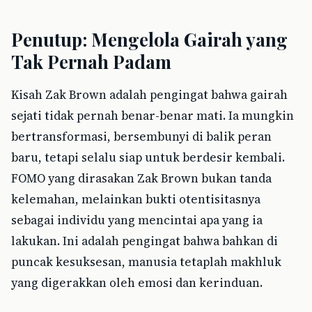
Penutup: Mengelola Gairah yang
Tak Pernah Padam
Kisah Zak Brown adalah pengingat bahwa gairah
sejati tidak pernah benar-benar mati. Ia mungkin
bertransformasi, bersembunyi di balik peran
baru, tetapi selalu siap untuk berdesir kembali.
FOMO yang dirasakan Zak Brown bukan tanda
kelemahan, melainkan bukti otentisitasnya
sebagai individu yang mencintai apa yang ia
lakukan. Ini adalah pengingat bahwa bahkan di
puncak kesuksesan, manusia tetaplah makhluk
yang digerakkan oleh emosi dan kerinduan.