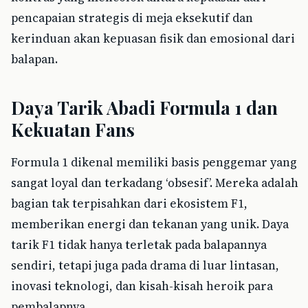
pencapaian strategis di meja eksekutif dan
kerinduan akan kepuasan fisik dan emosional dari
balapan.
Daya Tarik Abadi Formula 1 dan
Kekuatan Fans
Formula 1 dikenal memiliki basis penggemar yang
sangat loyal dan terkadang ‘obsesif’. Mereka adalah
bagian tak terpisahkan dari ekosistem F1,
memberikan energi dan tekanan yang unik. Daya
tarik F1 tidak hanya terletak pada balapannya
sendiri, tetapi juga pada drama di luar lintasan,
inovasi teknologi, dan kisah-kisah heroik para
pembalapnya.