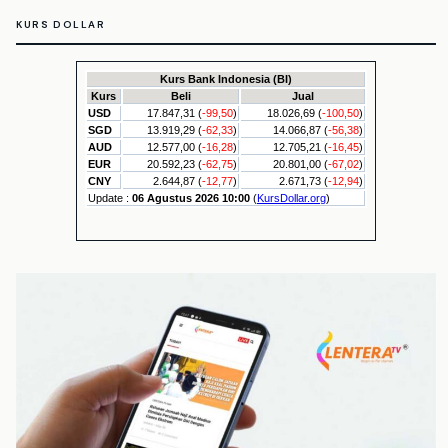
KURS DOLLAR