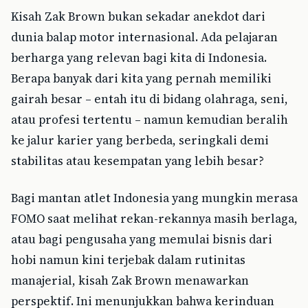
Kisah Zak Brown bukan sekadar anekdot dari
dunia balap motor internasional. Ada pelajaran
berharga yang relevan bagi kita di Indonesia.
Berapa banyak dari kita yang pernah memiliki
gairah besar – entah itu di bidang olahraga, seni,
atau profesi tertentu – namun kemudian beralih
ke jalur karier yang berbeda, seringkali demi
stabilitas atau kesempatan yang lebih besar?
Bagi mantan atlet Indonesia yang mungkin merasa
FOMO saat melihat rekan-rekannya masih berlaga,
atau bagi pengusaha yang memulai bisnis dari
hobi namun kini terjebak dalam rutinitas
manajerial, kisah Zak Brown menawarkan
perspektif. Ini menunjukkan bahwa kerinduan