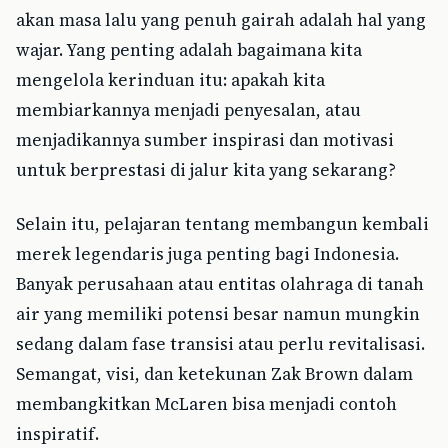
akan masa lalu yang penuh gairah adalah hal yang
wajar. Yang penting adalah bagaimana kita
mengelola kerinduan itu: apakah kita
membiarkannya menjadi penyesalan, atau
menjadikannya sumber inspirasi dan motivasi
untuk berprestasi di jalur kita yang sekarang?
Selain itu, pelajaran tentang membangun kembali
merek legendaris juga penting bagi Indonesia.
Banyak perusahaan atau entitas olahraga di tanah
air yang memiliki potensi besar namun mungkin
sedang dalam fase transisi atau perlu revitalisasi.
Semangat, visi, dan ketekunan Zak Brown dalam
membangkitkan McLaren bisa menjadi contoh
inspiratif.