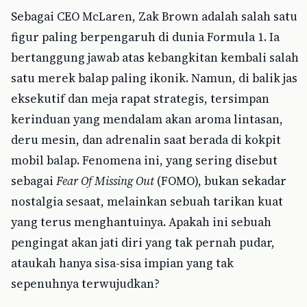
Sebagai CEO McLaren, Zak Brown adalah salah satu
figur paling berpengaruh di dunia Formula 1. Ia
bertanggung jawab atas kebangkitan kembali salah
satu merek balap paling ikonik. Namun, di balik jas
eksekutif dan meja rapat strategis, tersimpan
kerinduan yang mendalam akan aroma lintasan,
deru mesin, dan adrenalin saat berada di kokpit
mobil balap. Fenomena ini, yang sering disebut
sebagai
Fear Of Missing Out
(FOMO), bukan sekadar
nostalgia sesaat, melainkan sebuah tarikan kuat
yang terus menghantuinya. Apakah ini sebuah
pengingat akan jati diri yang tak pernah pudar,
ataukah hanya sisa-sisa impian yang tak
sepenuhnya terwujudkan?