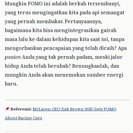
Mungkin FOMO ini adalah berkah tersembunyi,
yang terus mengingatkan kita pada api semangat
yang pernah membakar. Pertanyaannya,
bagaimana kita bisa mengintegrasikan gairah
masa lalu ke dalam kehidupan kita saat ini, tanpa
mengorbankan pencapaian yang telah diraih? Apa
passion
Anda yang tak pernah padam, meski jalur
hidup Anda telah berubah? Renungkanlah, dan
mungkin Anda akan menemukan sumber energi
baru.
Referensi:
McLaren CEO Zak Brown Still Gets FOMO
About Racing Cars