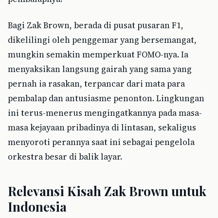
Bagi Zak Brown, berada di pusat pusaran F1,
dikelilingi oleh penggemar yang bersemangat,
mungkin semakin memperkuat FOMO-nya. Ia
menyaksikan langsung gairah yang sama yang
pernah ia rasakan, terpancar dari mata para
pembalap dan antusiasme penonton. Lingkungan
ini terus-menerus mengingatkannya pada masa-
masa kejayaan pribadinya di lintasan, sekaligus
menyoroti perannya saat ini sebagai pengelola
orkestra besar di balik layar.
Relevansi Kisah Zak Brown untuk
Indonesia