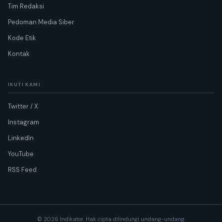
Tim Redaksi
Pedoman Media Siber
Kode Etik
Kontak
IKUTI KAMI
Twitter / X
Instagram
LinkedIn
YouTube
RSS Feed
© 2026 Indikator. Hak cipta dilindungi undang-undang.