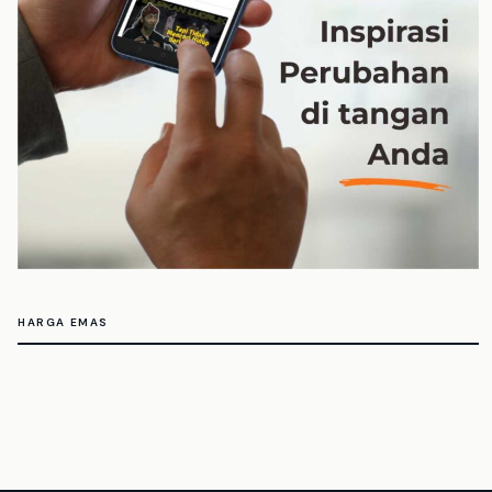
HARGA EMAS