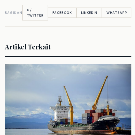
X /
BAGIKAN
FACEBOOK
LINKEDIN
WHATSAPP
TWITTER
Artikel Terkait