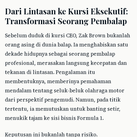
Dari Lintasan ke Kursi Eksekutif:
Transformasi Seorang Pembalap
Sebelum duduk di kursi CEO, Zak Brown bukanlah
orang asing di dunia balap. Ia menghabiskan satu
dekade hidupnya sebagai seorang pembalap
profesional, merasakan langsung kecepatan dan
tekanan di lintasan. Pengalaman itu
membentuknya, memberinya pemahaman
mendalam tentang seluk-beluk olahraga motor
dari perspektif pengemudi. Namun, pada titik
tertentu, ia memutuskan untuk banting setir,
menukik tajam ke sisi bisnis Formula 1.
Keputusan ini bukanlah tanpa risiko.