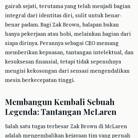
gairah sejati, terutama yang telah menjadi bagian
integral dari identitas diri, sulit untuk benar-
benar padam. Bagi Zak Brown, balapan bukan
hanya pekerjaan atau hobi, melainkan bagian dari
siapa dirinya. Perannya sebagai CEO memang
memberikan kepuasan, tantangan intelektual, dan
kesuksesan finansial, tetapi tidak sepenuhnya
mengisi kekosongan dari sensasi mengendalikan
mesin berkecepatan tinggi.
Membangun Kembali Sebuah
Legenda: Tantangan McLaren
Salah satu tugas terbesar Zak Brown di McLaren
adalah mengembalikan kejayaan tim yang pernah