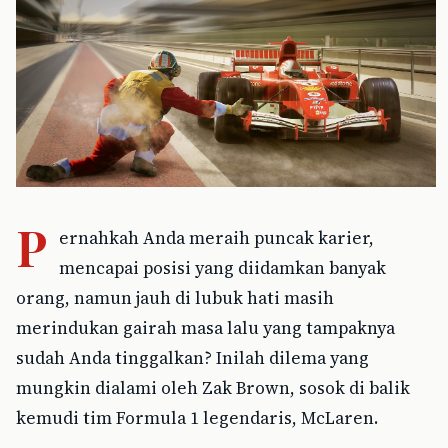
P
ernahkah Anda meraih puncak karier,
mencapai posisi yang diidamkan banyak
orang, namun jauh di lubuk hati masih
merindukan gairah masa lalu yang tampaknya
sudah Anda tinggalkan? Inilah dilema yang
mungkin dialami oleh Zak Brown, sosok di balik
kemudi tim Formula 1 legendaris, McLaren.