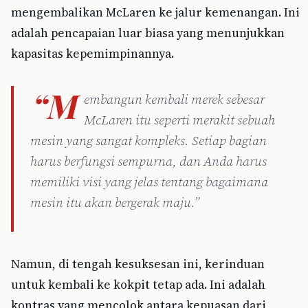
mengembalikan McLaren ke jalur kemenangan. Ini
adalah pencapaian luar biasa yang menunjukkan
kapasitas kepemimpinannya.
“M
embangun kembali merek sebesar
McLaren itu seperti merakit sebuah
mesin yang sangat kompleks. Setiap bagian
harus berfungsi sempurna, dan Anda harus
memiliki visi yang jelas tentang bagaimana
mesin itu akan bergerak maju.”
Namun, di tengah kesuksesan ini, kerinduan
untuk kembali ke kokpit tetap ada. Ini adalah
kontras yang mencolok antara kepuasan dari