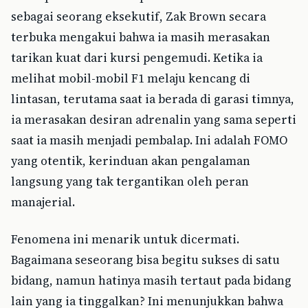
sebagai seorang eksekutif, Zak Brown secara
terbuka mengakui bahwa ia masih merasakan
tarikan kuat dari kursi pengemudi. Ketika ia
melihat mobil-mobil F1 melaju kencang di
lintasan, terutama saat ia berada di garasi timnya,
ia merasakan desiran adrenalin yang sama seperti
saat ia masih menjadi pembalap. Ini adalah FOMO
yang otentik, kerinduan akan pengalaman
langsung yang tak tergantikan oleh peran
manajerial.
Fenomena ini menarik untuk dicermati.
Bagaimana seseorang bisa begitu sukses di satu
bidang, namun hatinya masih tertaut pada bidang
lain yang ia tinggalkan? Ini menunjukkan bahwa