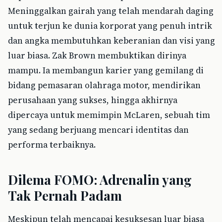
Meninggalkan gairah yang telah mendarah daging
untuk terjun ke dunia korporat yang penuh intrik
dan angka membutuhkan keberanian dan visi yang
luar biasa. Zak Brown membuktikan dirinya
mampu. Ia membangun karier yang gemilang di
bidang pemasaran olahraga motor, mendirikan
perusahaan yang sukses, hingga akhirnya
dipercaya untuk memimpin McLaren, sebuah tim
yang sedang berjuang mencari identitas dan
performa terbaiknya.
Dilema FOMO: Adrenalin yang
Tak Pernah Padam
Meskipun telah mencapai kesuksesan luar biasa