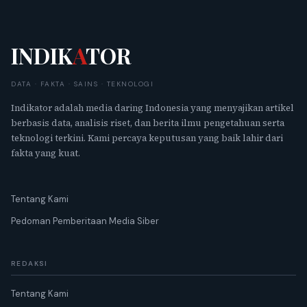
INDIK
A
TOR
DATA · FAKTA · SAINS · TEKNOLOGI
Indikator adalah media daring Indonesia yang menyajikan artikel
berbasis data, analisis riset, dan berita ilmu pengetahuan serta
teknologi terkini. Kami percaya keputusan yang baik lahir dari
fakta yang kuat.
Tentang Kami
Pedoman Pemberitaan Media Siber
REDAKSI
Tentang Kami