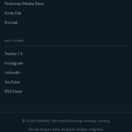
Pedoman Media Siber
Kode Etik
Kontak
IKUTI KAMI
Twitter / X
Instagram
LinkedIn
YouTube
RSS Feed
© 2026 Indikator. Hak cipta dilindungi undang-undang.
Dibuat dengan data, disajikan dengan integritas.