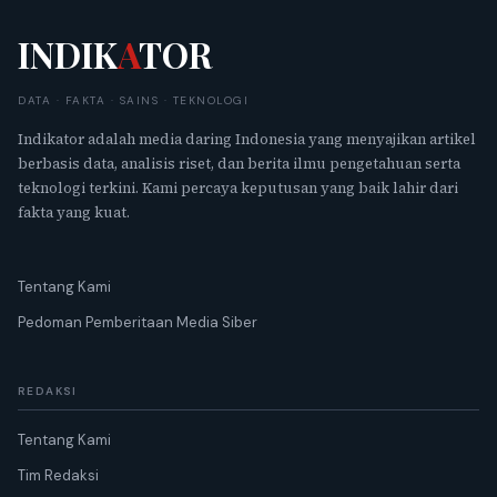
INDIK
A
TOR
DATA · FAKTA · SAINS · TEKNOLOGI
Indikator adalah media daring Indonesia yang menyajikan artikel
berbasis data, analisis riset, dan berita ilmu pengetahuan serta
teknologi terkini. Kami percaya keputusan yang baik lahir dari
fakta yang kuat.
Tentang Kami
Pedoman Pemberitaan Media Siber
REDAKSI
Tentang Kami
Tim Redaksi