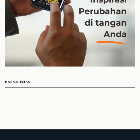
HARGA EMAS