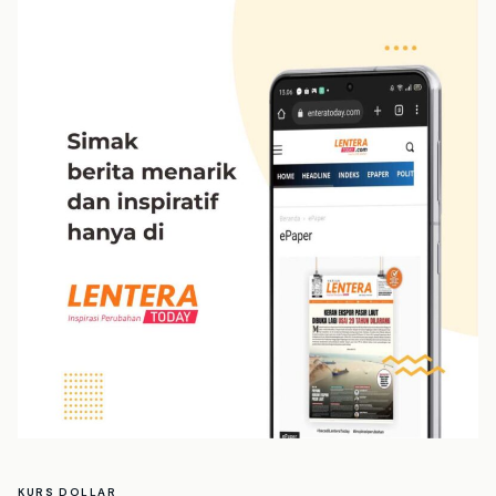
KURS DOLLAR