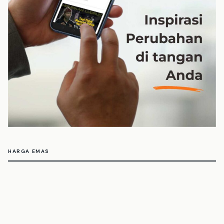
HARGA EMAS