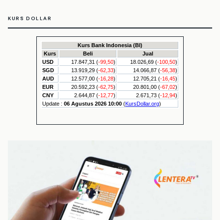
KURS DOLLAR