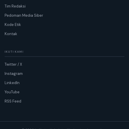
Tim Redaksi
Pedoman Media Siber
Kode Etik
Kontak
IKUTI KAMI
Twitter / X
Instagram
LinkedIn
YouTube
RSS Feed