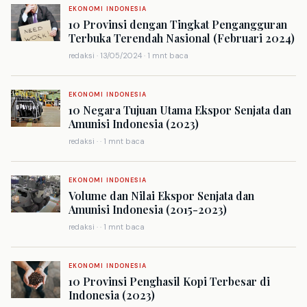
EKONOMI INDONESIA
10 Provinsi dengan Tingkat Pengangguran
Terbuka Terendah Nasional (Februari 2024)
redaksi · 13/05/2024 · 1 mnt baca
EKONOMI INDONESIA
10 Negara Tujuan Utama Ekspor Senjata dan
Amunisi Indonesia (2023)
redaksi · · 1 mnt baca
EKONOMI INDONESIA
Volume dan Nilai Ekspor Senjata dan
Amunisi Indonesia (2015-2023)
redaksi · · 1 mnt baca
EKONOMI INDONESIA
10 Provinsi Penghasil Kopi Terbesar di
Indonesia (2023)